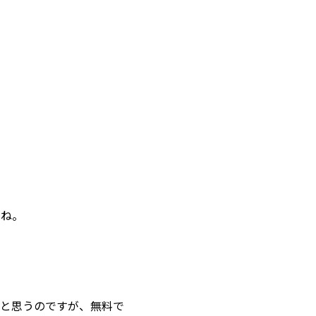
よね。
と思うのですが、無料で