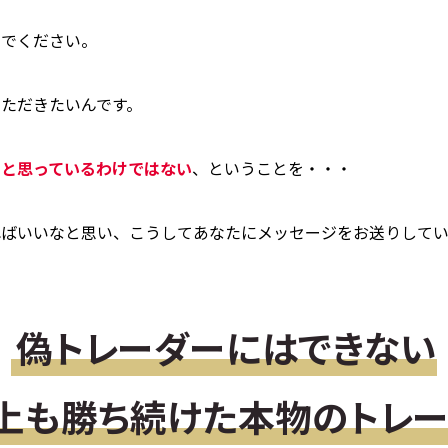
いでください。
ただきたいんです。
うと思っているわけではない
、ということを・・・
ればいいなと思い、こうしてあなたにメッセージをお送りしてい
偽トレーダーにはできない
以上も勝ち続けた
本物のトレー