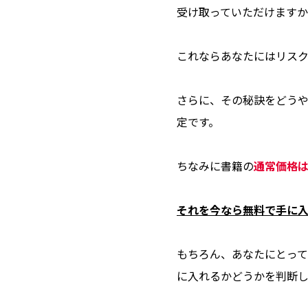
受け取っていただけます
これならあなたにはリスク
さらに、その秘訣をどう
定です。
ちなみに書籍の
通常価格は1
それを今なら無料で手に
もちろん、あなたにとっ
に入れるかどうかを判断