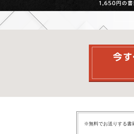
※無料でお送りする書