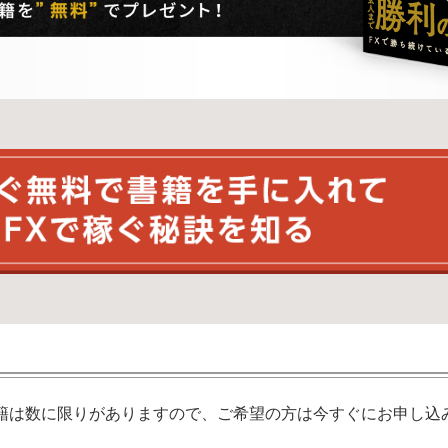
籍は数に限りがありますので、ご希望の方は今すぐにお申し込