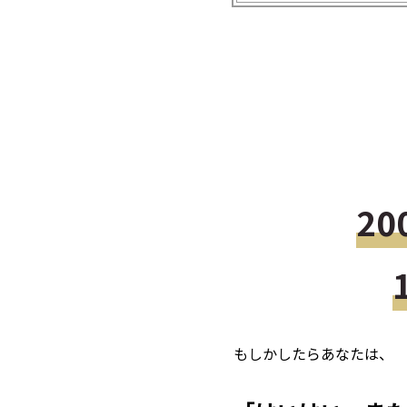
2
もしかしたらあなたは、