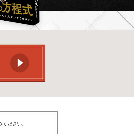
みください。