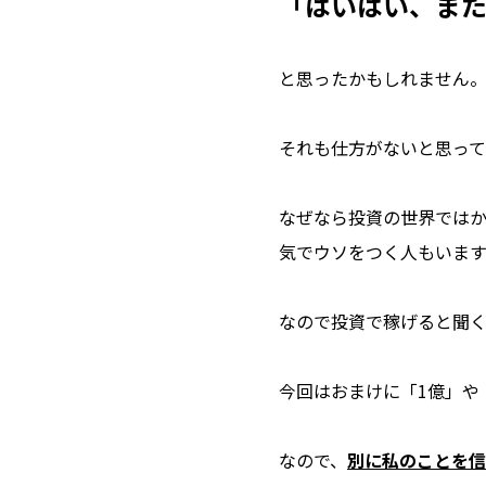
「はいはい、ま
と思ったかもしれません
それも仕方がないと思って
なぜなら投資の世界ではか
気でウソをつく人もいますか
なので投資で稼げると聞く
今回はおまけに「1億」や
なので、
別に私のことを信