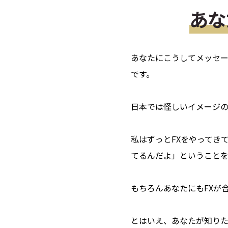
あな
あなたにこうしてメッセ
です。
日本では怪しいイメージの
私はずっとFXをやってき
てるんだよ」ということを
もちろんあなたにもFXが
とはいえ、あなたが知りた